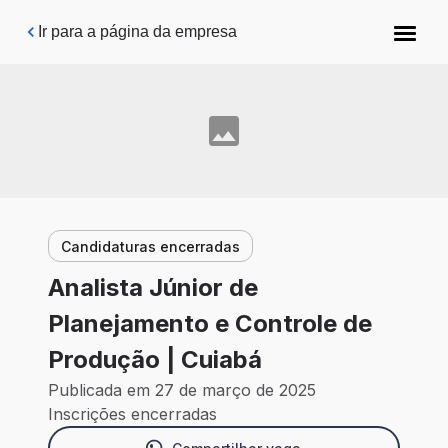
Pular para o conteúdo principal
Ir para a página da empresa
Candidaturas encerradas
Analista Júnior de
Planejamento e Controle de
Produção | Cuiabá
Publicada em 27 de março de 2025
Inscrições encerradas