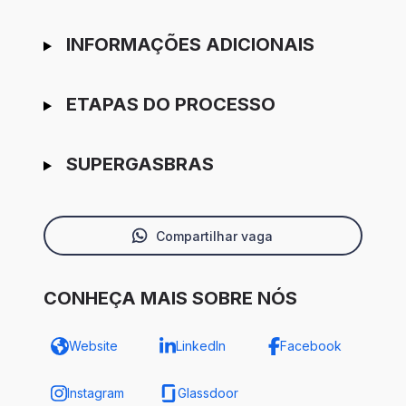
INFORMAÇÕES ADICIONAIS
ETAPAS DO PROCESSO
SUPERGASBRAS
Compartilhar vaga
CONHEÇA MAIS SOBRE NÓS
Website
LinkedIn
Facebook
Instagram
Glassdoor